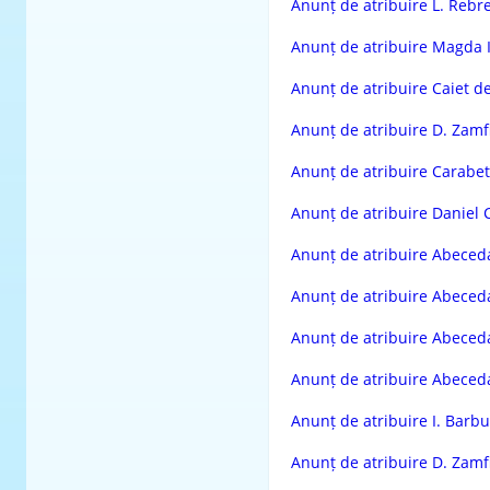
Anunț de atribuire L. Rebr
Anunț de atribuire Magda 
Anunț de atribuire Caiet d
Anunț de atribuire D. Zamf
Anunț de atribuire Carabet
Anunț de atribuire Daniel 
Anunț de atribuire Abecedar
Anunț de atribuire Abeceda
Anunț de atribuire Abecedar
Anunț de atribuire Abeceda
Anunț de atribuire I. Barbu
Anunț de atribuire D. Zamf