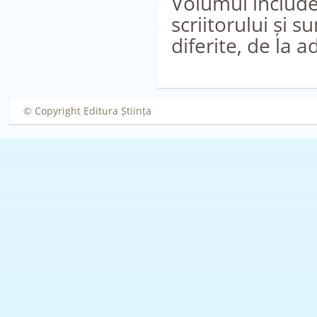
Volumul include
scriitorului și s
diferite, de la 
© Copyright Editura Știința