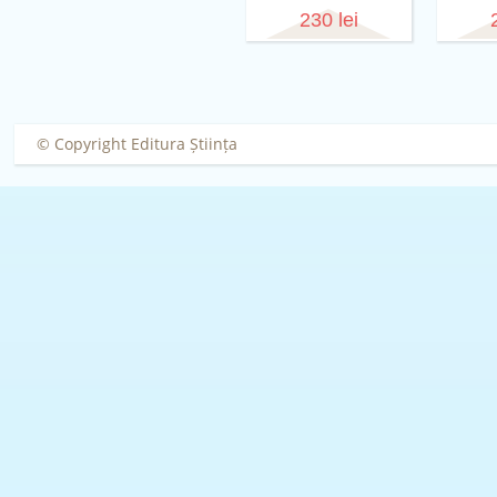
230 lei
© Copyright Editura Știința