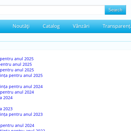
Noutăţi
Catalog
Vânzări
Transparenț
a pentru anul 2025
 pentru anul 2025
 pentru anul 2025
iința pentru anul 2025
iința pentru anul 2024
 pentru anul 2024
ța 2024
ța 2023
iința pentru anul 2023
a pentru anul 2024
tiința pentru anul 2022