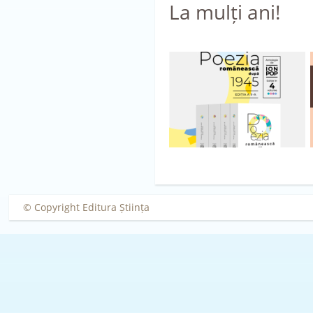
La mulți ani!
© Copyright Editura Știința