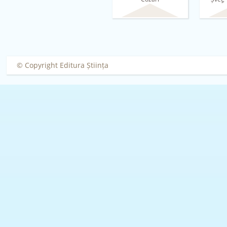
Vita
© Copyright Editura Știința