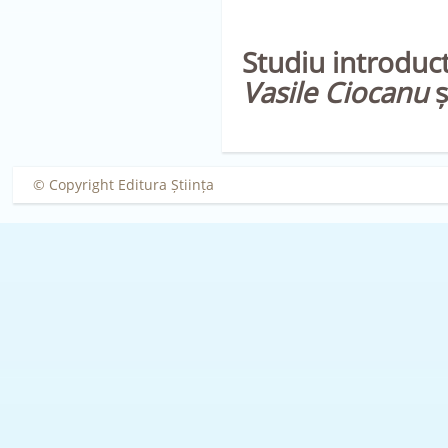
Studiu introducti
Vasile Ciocanu
ș
© Copyright Editura Știința