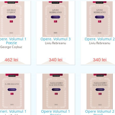
pere. Volumul 1
Opere. Volumul 3
Opere. Volumul 2
Poezie
Liviu Rebreanu
Liviu Rebreanu
George Coșbuc
462 lei
340 lei
340 lei
rieri. Volumul 1
Opere Volumul 1
Opere Volumul 2