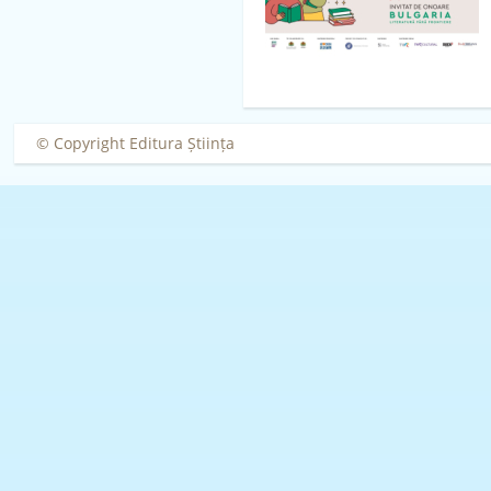
© Copyright Editura Știința