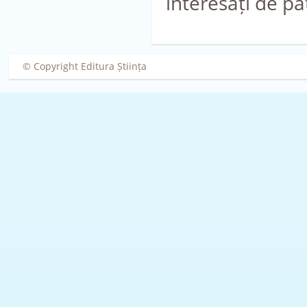
interesați de pa
© Copyright Editura Știința