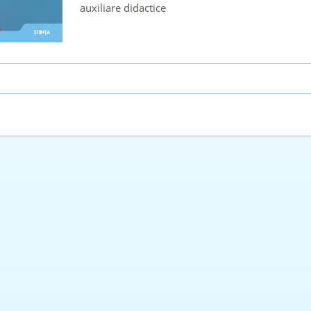
auxiliare didactice