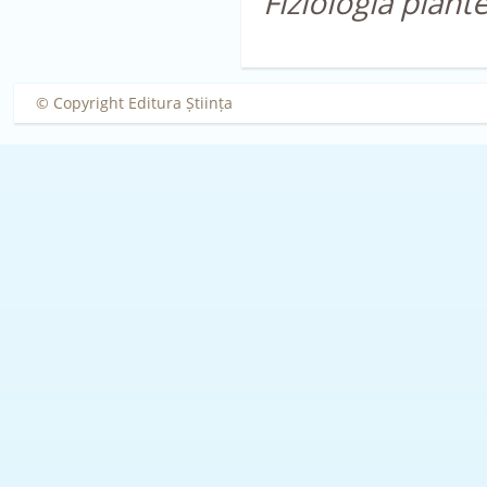
Fiziologia plant
© Copyright Editura Știința