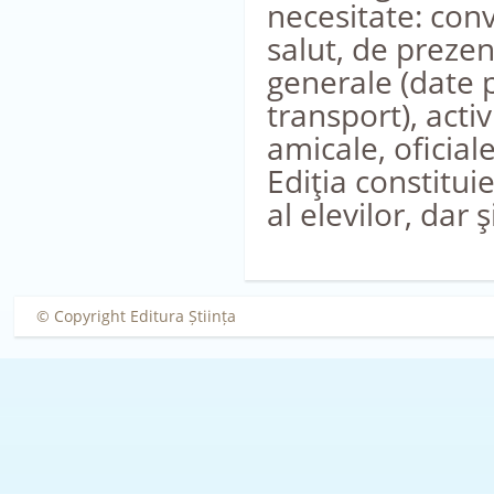
necesitate: con
salut, de prezen
generale (date 
transport), activ
amicale, oficiale
Ediţia constituie
al elevilor, dar ş
© Copyright Editura Știința