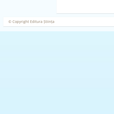
© Copyright Editura Știința