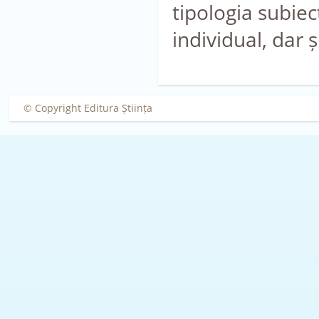
tipologia subiec
individual, dar ș
© Copyright Editura Știința